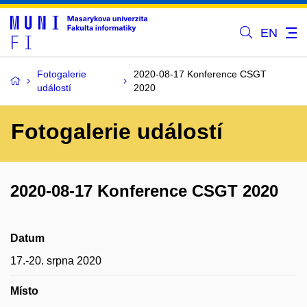
EN
Fotogalerie
2020-08-17 Konference CSGT
událostí
2020
Fotogalerie událostí
2020-08-17 Konference CSGT 2020
Datum
17.-20. srpna 2020
Místo