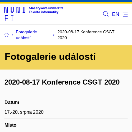
EN
Fotogalerie
2020-08-17 Konference CSGT
událostí
2020
Fotogalerie událostí
2020-08-17 Konference CSGT 2020
Datum
17.-20. srpna 2020
Místo