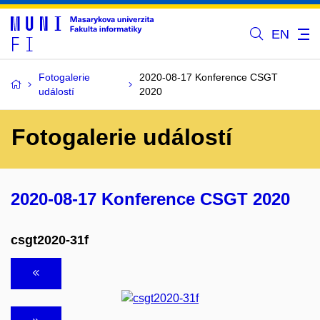
EN
Fotogalerie
2020-08-17 Konference CSGT
událostí
2020
Fotogalerie událostí
2020-08-17 Konference CSGT 2020
csgt2020-31f