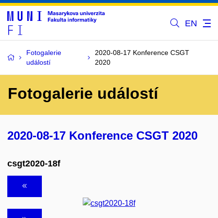
EN
Fotogalerie
2020-08-17 Konference CSGT
událostí
2020
Fotogalerie událostí
2020-08-17 Konference CSGT 2020
csgt2020-18f