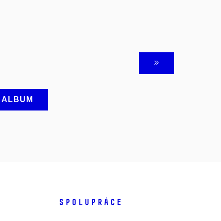
A ALBUM
SPOLUPRÁCE