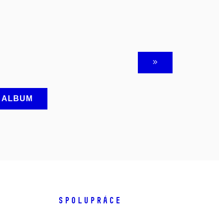
A ALBUM
SPOLUPRÁCE