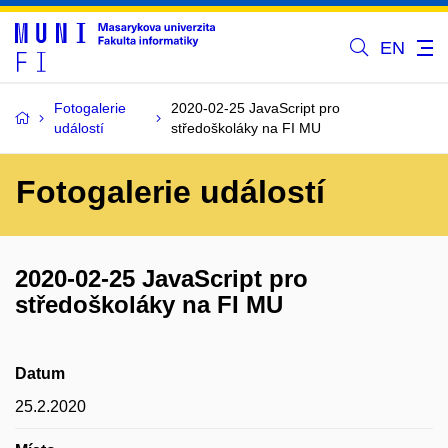
EN
Fotogalerie
2020-02-25 JavaScript pro
událostí
středoškoláky na FI MU
Fotogalerie událostí
2020-02-25 JavaScript pro
středoškoláky na FI MU
Datum
25.2.2020