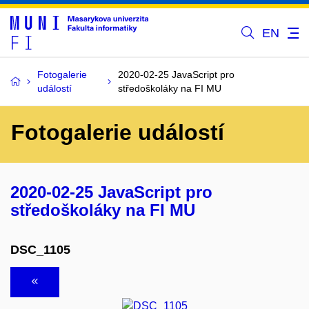
EN
Fotogalerie
2020-02-25 JavaScript pro
událostí
středoškoláky na FI MU
Fotogalerie událostí
2020-02-25 JavaScript pro
středoškoláky na FI MU
DSC_1105