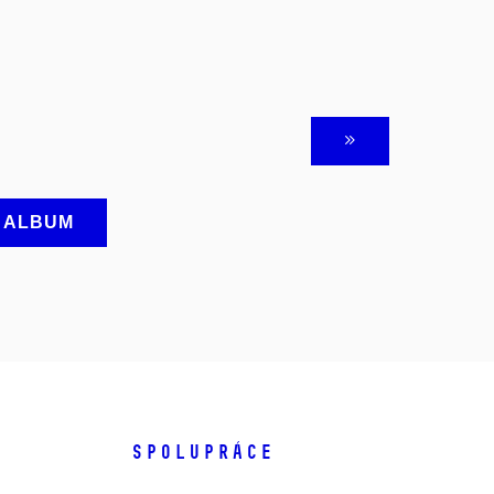
A ALBUM
SPOLUPRÁCE