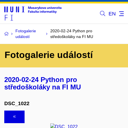
EN
Fotogalerie
2020-02-24 Python pro
událostí
středoškoláky na FI MU
Fotogalerie událostí
2020-02-24 Python pro
středoškoláky na FI MU
DSC_1022