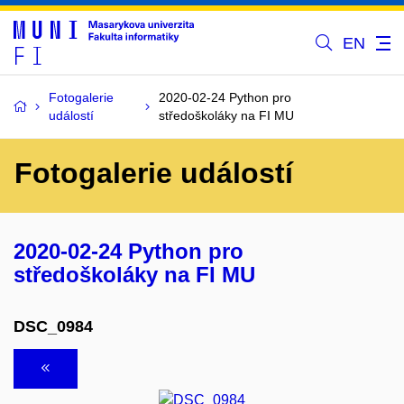
EN
Fotogalerie
2020-02-24 Python pro
událostí
středoškoláky na FI MU
Fotogalerie událostí
2020-02-24 Python pro
středoškoláky na FI MU
DSC_0984