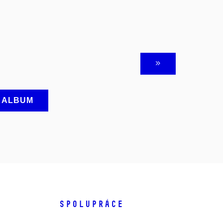
A ALBUM
SPOLUPRÁCE