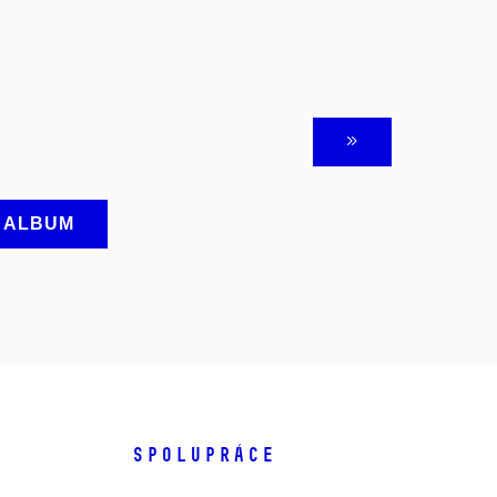
A ALBUM
SPOLUPRÁCE