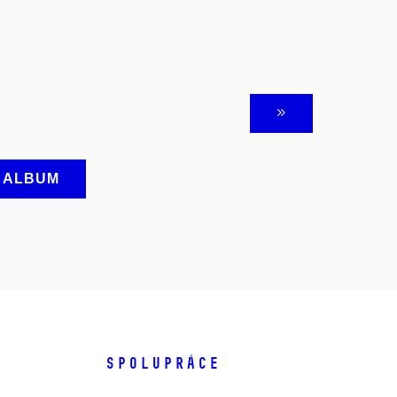
A ALBUM
SPOLUPRÁCE