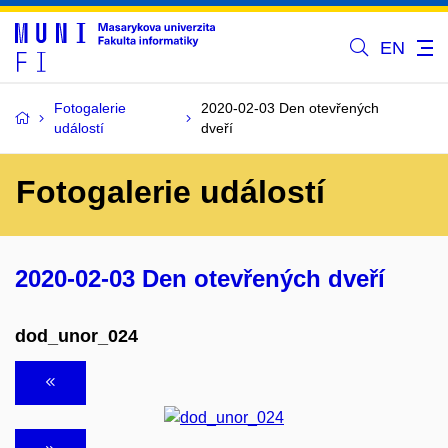
EN
Fotogalerie
2020-02-03 Den otevřených
událostí
dveří
Fotogalerie událostí
2020-02-03 Den otevřených dveří
dod_unor_024