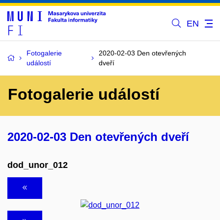
EN
Fotogalerie
2020-02-03 Den otevřených
událostí
dveří
Fotogalerie událostí
2020-02-03 Den otevřených dveří
dod_unor_012