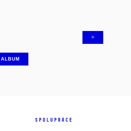
A ALBUM
SPOLUPRÁCE