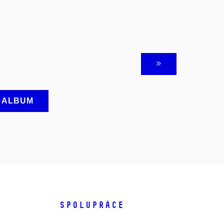
A ALBUM
SPOLUPRÁCE