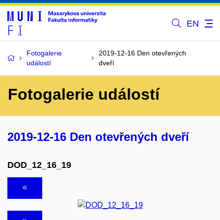
EN
Fotogalerie
2019-12-16 Den otevřených
událostí
dveří
Fotogalerie událostí
2019-12-16 Den otevřených dveří
DOD_12_16_19