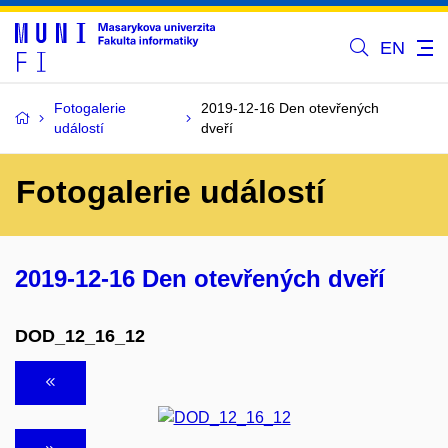
EN
Fotogalerie
2019-12-16 Den otevřených
událostí
dveří
Fotogalerie událostí
2019-12-16 Den otevřených dveří
DOD_12_16_12