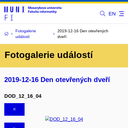
EN
Fotogalerie
2019-12-16 Den otevřených
událostí
dveří
Fotogalerie událostí
2019-12-16 Den otevřených dveří
DOD_12_16_04