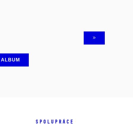
A ALBUM
SPOLUPRÁCE