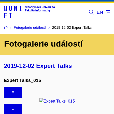
EN
Fotogalerie událostí
2019-12-02 Expert Talks
Fotogalerie událostí
2019-12-02 Expert Talks
Expert Talks_015