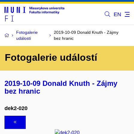
EN
Fotogalerie
2019-10-09 Donald Knuth - Zájmy
událostí
bez hranic
Fotogalerie událostí
2019-10-09 Donald Knuth - Zájmy
bez hranic
dek2-020