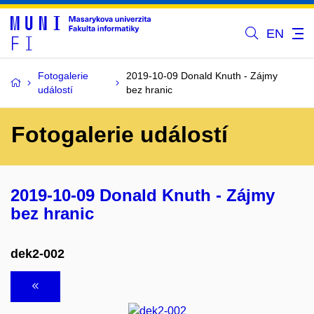
EN
Fotogalerie
2019-10-09 Donald Knuth - Zájmy
událostí
bez hranic
Fotogalerie událostí
2019-10-09 Donald Knuth - Zájmy
bez hranic
dek2-002