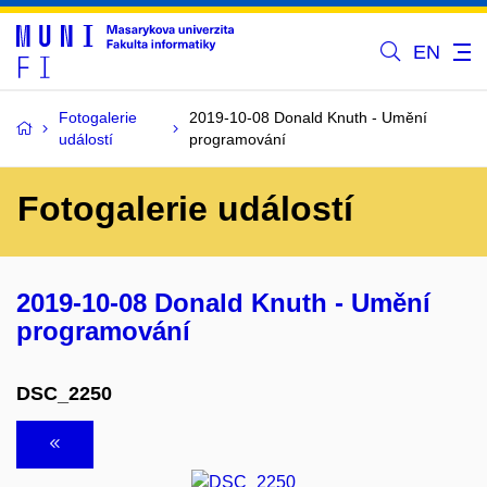
EN
Fotogalerie
2019-10-08 Donald Knuth - Umění
událostí
programování
Fotogalerie událostí
2019-10-08 Donald Knuth - Umění
programování
DSC_2250