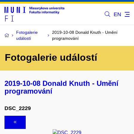
EN
Fotogalerie
2019-10-08 Donald Knuth - Umění
událostí
programování
Fotogalerie událostí
2019-10-08 Donald Knuth - Umění
programování
DSC_2229