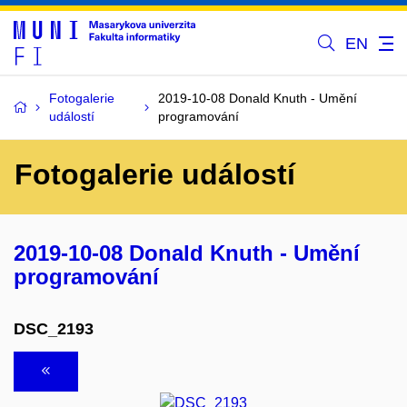
EN
Fotogalerie
2019-10-08 Donald Knuth - Umění
událostí
programování
Fotogalerie událostí
2019-10-08 Donald Knuth - Umění
programování
DSC_2193