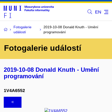
EN
Fotogalerie
2019-10-08 Donald Knuth - Umění
událostí
programování
Fotogalerie událostí
2019-10-08 Donald Knuth - Umění
programování
1V4A6552