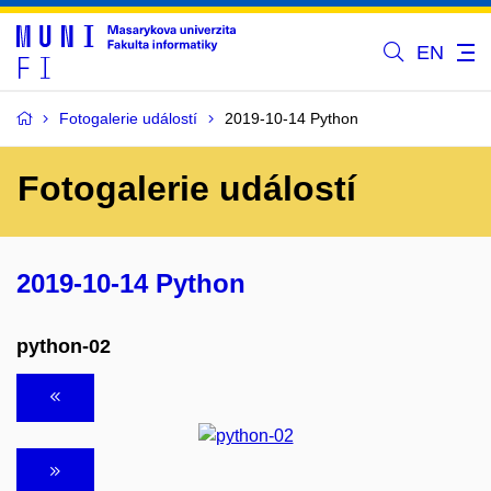
EN
Fotogalerie událostí
2019-10-14 Python
Fotogalerie událostí
2019-10-14 Python
python-02