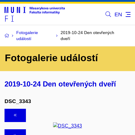
EN
Fotogalerie
2019-10-24 Den otevřených
událostí
dveří
Fotogalerie událostí
2019-10-24 Den otevřených dveří
DSC_3343