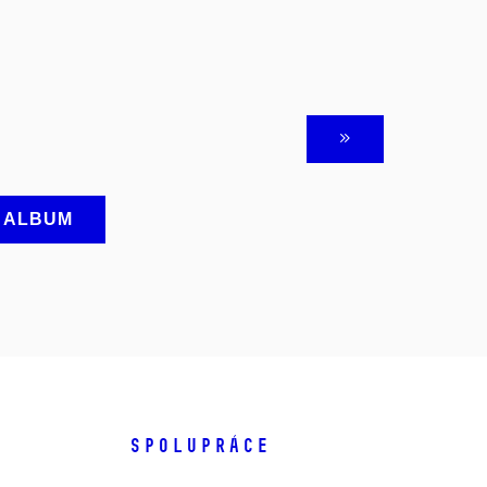
A ALBUM
SPOLUPRÁCE