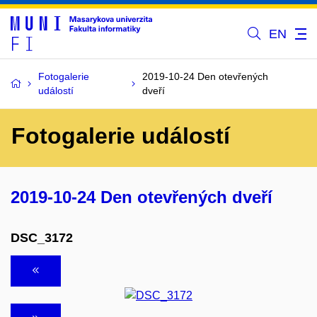
EN
Fotogalerie
2019-10-24 Den otevřených
událostí
dveří
Fotogalerie událostí
2019-10-24 Den otevřených dveří
DSC_3172