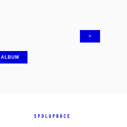
A ALBUM
SPOLUPRÁCE