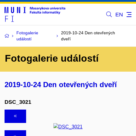
EN
Fotogalerie
2019-10-24 Den otevřených
událostí
dveří
Fotogalerie událostí
2019-10-24 Den otevřených dveří
DSC_3021