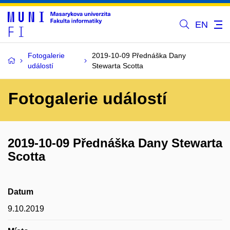
EN
Fotogalerie
2019-10-09 Přednáška Dany
událostí
Stewarta Scotta
Fotogalerie událostí
2019-10-09 Přednáška Dany Stewarta
Scotta
Datum
9.10.2019