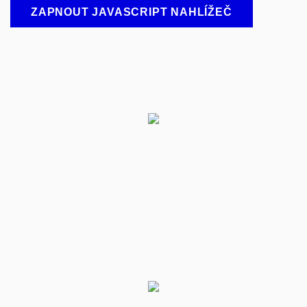
ZAPNOUT JAVASCRIPT NAHLÍŽEČ