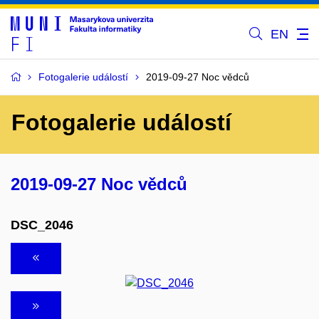
EN
Fotogalerie událostí
2019-09-27 Noc vědců
Fotogalerie událostí
2019-09-27 Noc vědců
DSC_2046