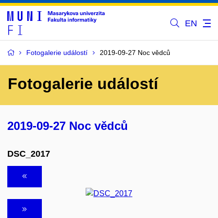
EN
Fotogalerie událostí
2019-09-27 Noc vědců
Fotogalerie událostí
2019-09-27 Noc vědců
DSC_2017