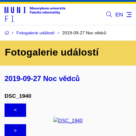
EN
Fotogalerie událostí
2019-09-27 Noc vědců
Fotogalerie událostí
2019-09-27 Noc vědců
DSC_1940