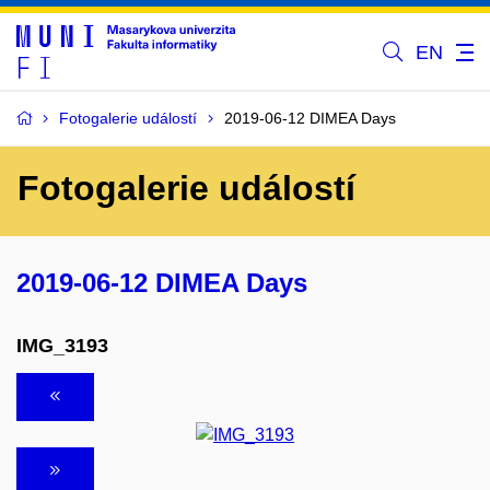
EN
Fotogalerie událostí
2019-06-12 DIMEA Days
Fotogalerie událostí
2019-06-12 DIMEA Days
IMG_3193