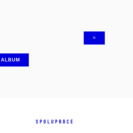
A ALBUM
SPOLUPRÁCE