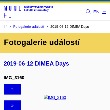
EN
Fotogalerie událostí
2019-06-12 DIMEA Days
Fotogalerie událostí
2019-06-12 DIMEA Days
IMG_3160