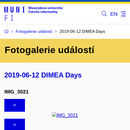
EN
Fotogalerie událostí
2019-06-12 DIMEA Days
Fotogalerie událostí
2019-06-12 DIMEA Days
IMG_3021