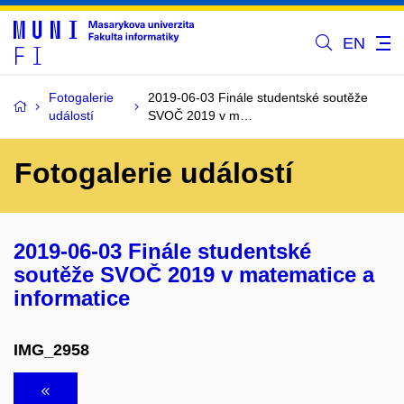
EN
Fotogalerie
2019-06-03 Finále studentské soutěže
událostí
SVOČ 2019 v m…
Fotogalerie událostí
2019-06-03 Finále studentské
soutěže SVOČ 2019 v matematice a
informatice
IMG_2958