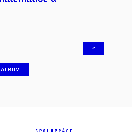
A ALBUM
SPOLUPRÁCE