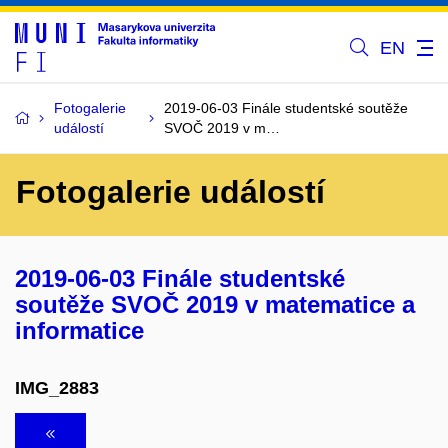
EN
Fotogalerie
2019-06-03 Finále studentské soutěže
událostí
SVOČ 2019 v m…
Fotogalerie událostí
2019-06-03 Finále studentské
soutěže SVOČ 2019 v matematice a
informatice
IMG_2883