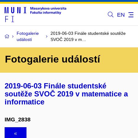
EN
Fotogalerie
2019-06-03 Finále studentské soutěže
událostí
SVOČ 2019 v m…
Fotogalerie událostí
2019-06-03 Finále studentské
soutěže SVOČ 2019 v matematice a
informatice
IMG_2838