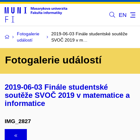
EN
Fotogalerie
2019-06-03 Finále studentské soutěže
událostí
SVOČ 2019 v m…
Fotogalerie událostí
2019-06-03 Finále studentské
soutěže SVOČ 2019 v matematice a
informatice
IMG_2827