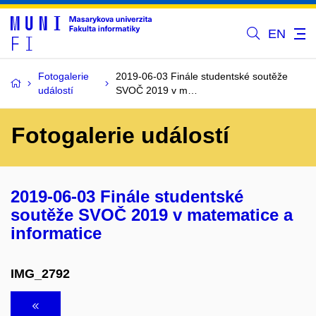
EN
Fotogalerie
2019-06-03 Finále studentské soutěže
událostí
SVOČ 2019 v m…
Fotogalerie událostí
2019-06-03 Finále studentské
soutěže SVOČ 2019 v matematice a
informatice
IMG_2792