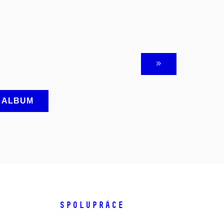
A ALBUM
SPOLUPRÁCE